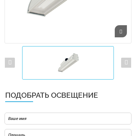
ПОДОБРАТЬ ОСВЕЩЕНИЕ