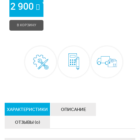
*
2 900
В КОРЗИНУ
ХАРАКТЕРИСТИКИ
ОПИСАНИЕ
ОТЗЫВЫ (0)