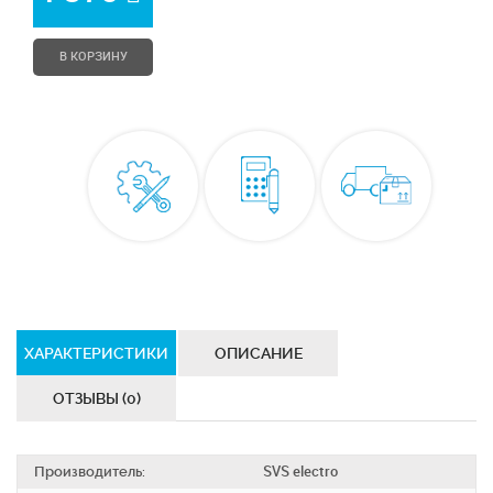
В КОРЗИНУ
ХАРАКТЕРИСТИКИ
ОПИСАНИЕ
ОТЗЫВЫ (0)
Производитель:
SVS electro