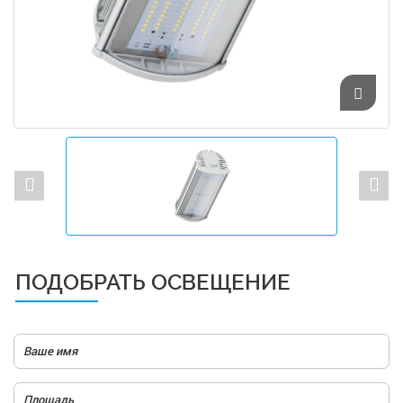
ПОДОБРАТЬ ОСВЕЩЕНИЕ