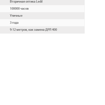
Вторичная оптика Ledil
100000 часов
Уличные
3 года
9-12 метров, как замена ДРЛ 400