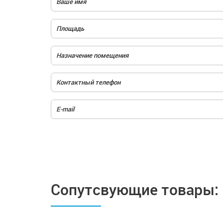
Сопутсвующие товары: