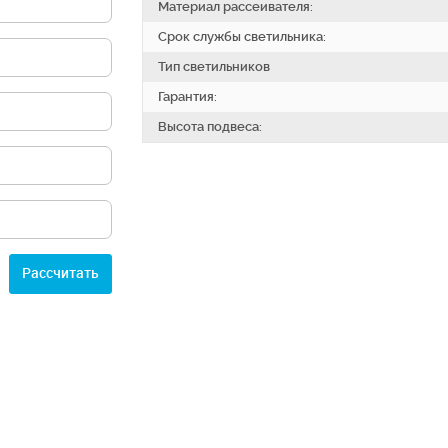
Материал рассеивателя:
Срок службы светильника:
Тип светильников
Гарантия:
Высота подвеса:
Расcчитать