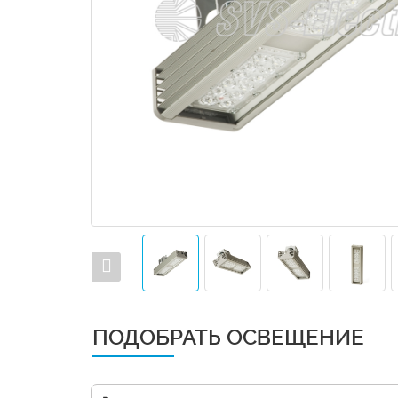
ПОДОБРАТЬ ОСВЕЩЕНИЕ