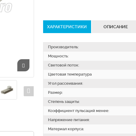
ХАРАКТЕРИСТИКИ
ОПИСАНИЕ
Производитель:
Мощность:
Световой поток:
Цветовая температура
Угол рассеивания:
Размер:
Степень защиты:
Коэффициент пульсаций менее:
Напряжение питания:
Материал корпуса: