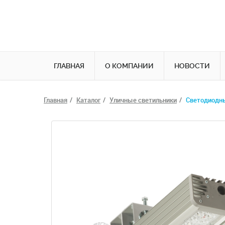
ГЛАВНАЯ
О КОМПАНИИ
НОВОСТИ
Главная
Каталог
Уличные светильники
Светодиодный